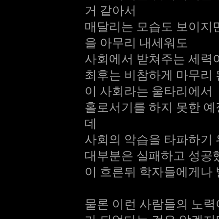
거 같아서
매달리는 모습도 보이지만
을 아무리 내세워도
사회에서 받쳐주는 세력
최후는 비참하게 마무리 
이 사회라는 울타리에서
홀로서기를 하지 못한 예
데
사회의 악습을 타파하기 
대부분은 실패하고 성공
이 흐른뒤 학자들에게나
물론 이런 사람들의 노력