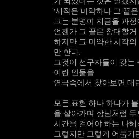
가 되었다는 것은 알겠지
'시작은 미약하나 그 끝은
고는 분명이 지금을 과
언젠가 그 끝은 창대할거 
하지만 그 미약한 시작의
만 한다.
그것이 선구자들이 갖는
이란 인물을
연극속에서 찾아보면 대
모든 표현 하나 하나가 
을 살아가며 장님처럼 
시간을 걸어야 하는 나혜
그렇지만 그렇게 어둡기만