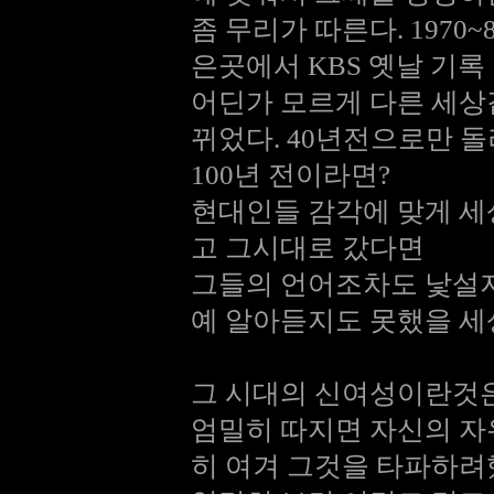
좀 무리가 따른다. 197
은곳에서 KBS 옛날 기록
어딘가 모르게 다른 세상
뀌었다. 40년전으로만 
100년 전이라면?
현대인들 감각에 맞게 세
고 그시대로 갔다면
그들의 언어조차도 낯설지
예 알아듣지도 못했을 세
그 시대의 신여성이란것
엄밀히 따지면 자신의 
히 여겨 그것을 타파하려