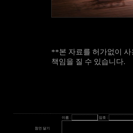
**본 자료를 허가없이 사
책임을 질 수 있습니다.
이름 :
암호 :
첨언 달기