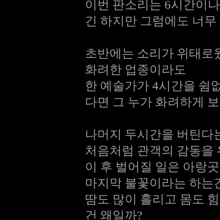
이번 판소리는 6시간이나
긴 하지만 그럼에도 너무
초반에는 소리가 위태로웠
화려한 업종이라도
한 예술가가 4시간을 쉼
다면 그 누가 화려하게 
나머지 두시간을 버틴다는
처음처럼 관객의 감동을
이 후 벌어질 일은 아랑
마지막 불꽃이라는 하는건
땀도 많이 흘리고 몸도 
건 왜일까?