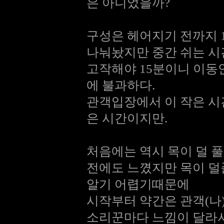
은 아니었을까?
구성은 헤어지기 전까지 1
나눠놨지만 중간 쉬는 
고작해야 15분이니 이동
에 불과하다.
관객입장에서 이 작은 시
은 시간이지만.
처음에는 역시 목이 덜 
전에도 느꼈지만 목이 덜
알기 어렵기때문에
시작부터 약간은 관객(나
소리꾼마다 느낌이 달라서