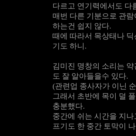
다르고 연기력에서도 다
매번 다른 기분으로 관람이
하는건 쉽지 않다.
때에 따라서 목상태나 딕
기도 하니.
김미진 명창의 소리는 약
도 잘 알아들을수 있다.
(관련업 종사자가 이닌 
그래서 초반에 목이 덜 
충분했다.
중간에 쉬는 시간을 지나
프기도 한 중간 토막이 나