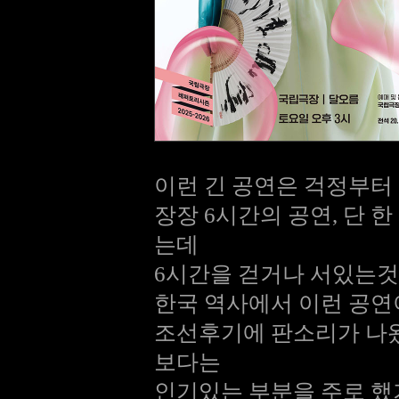
이런 긴 공연은 걱정부터
장장 6시간의 공연, 단 
는데
6시간을 걷거나 서있는것
한국 역사에서 이런 공연
조선후기에 판소리가 나
보다는
인기있는 부분을 주로 했