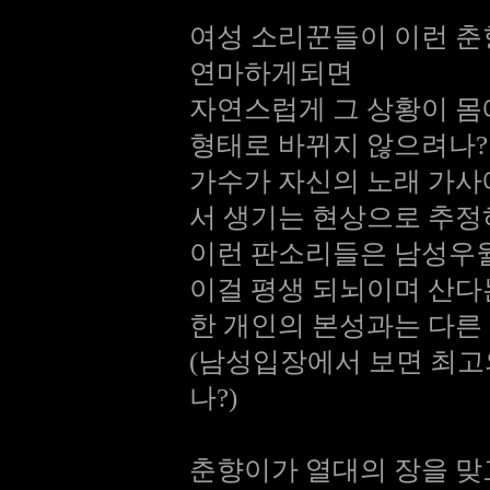
여성 소리꾼들이 이런 춘
연마하게되면
자연스럽게 그 상황이 몸
형태로 바뀌지 않으려나?
가수가 자신의 노래 가사
서 생기는 현상으로 추
이런 판소리들은 남성우
이걸 평생 되뇌이며 산
한 개인의 본성과는 다른 
(남성입장에서 보면 최고
나?)
춘향이가 열대의 장을 맞