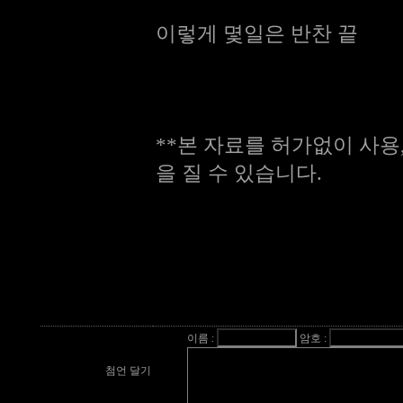
이렇게 몇일은 반찬 끝
**본 자료를 허가없이 사용
을 질 수 있습니다.
이름 :
암호 :
첨언 달기