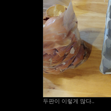
두판이 이렇게 많다..