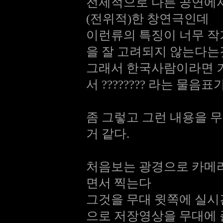
전제적으로 다른 공연에
(전위적)한 창연극인데
이런류의 특징이 너무 
을 잘 고려되지 않는다는
그래서 한국사람이라면 거
서 ???????? 라는 물
좀 그렇고 그런 내용을 
거 같다.
처음보는 광경으로 카메
면서 찍는다
그것을 무대 윗쪽에 실
으로 저장영상을 무대에