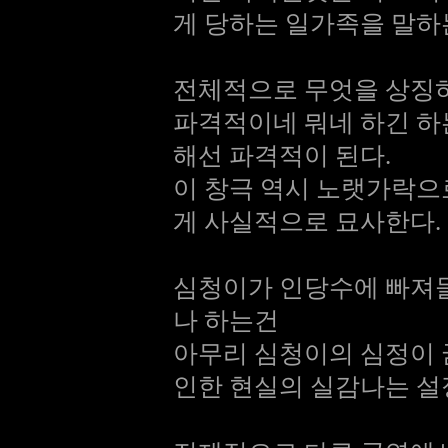
게 당하는 일가족을 말하
전체적으로 무엇을 상징하
파격적이네 뭐네 하긴 하
해선 파격적이 된다.
이 창극 역시 노랫가락으
게 사실적으로 묘사한다.
심청이가 인당수에 빠져
나 하는건
아무리 심청이의 심정이
인한 현실의 실감나는 설