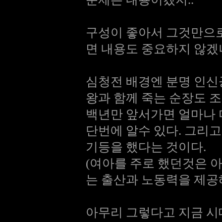
구성이 좋아서 그것만으로
면 내용도 중요하지 않겠나
심청전 배경엔 분명 인신
왕과 함께 죽는 순장도 
백년만 앞서가면 얼마나
단번에 알수 있다. 그리
기등을 했다는 것이다.
(여아를 주로 했던것은 
는 출산과 노동력을 제공
아무리 그렇다고 지금 시