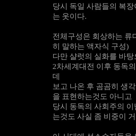
당시 독일 사람들의 복
는 옷이다.
전체구성은 회상하는 류다.
히 말하는 액자식 구성)
다만 샬럿의 실화를 바
2차세계대전 이후 동독의
데
보고 나온 후 곰곰히 생
을 표현하는것도 아니고
당시 동독의 사회주의 이
는것도 사실 좀 비중이 거