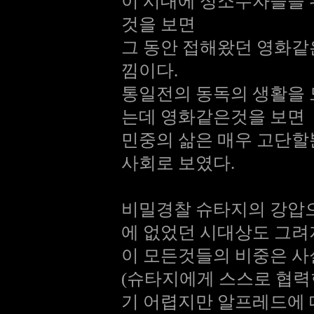
이 시대에 성소수자들을
것을 보면
그 동안 접해왔던 영화같
낌이다.
통일전의 동독의 생활을
는데 영화같은것을 보면
민중의 삶은 매우 고단할
사회로 보였다.
비밀경찰 슈타지의 강압으
에 없었던 시대상도 그
이 모든것들의 비중은 사실
(슈타지에게 스스로 협력
기 어렵지만 알프레드에 