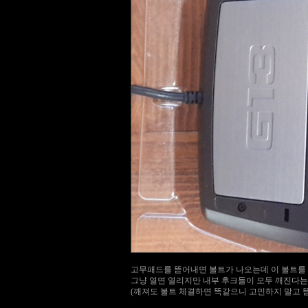
고무패드를 뜯어내면 볼트가 나오는데 이 볼트를
그냥 열면 열리지만 내부 후크들이 모두 깨진다는
(깨져도 볼트 체결하면 똑같으니 고민하지 말고 뜯