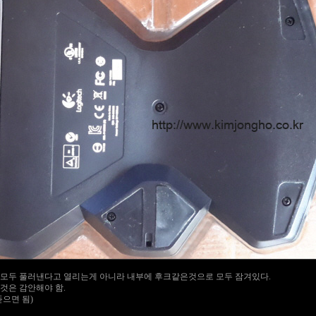
 모두 풀러낸다고 열리는게 아니라 내부에 후크같은것으로 모두 잠겨있다.
것은 감안해야 함.
으면 됨)