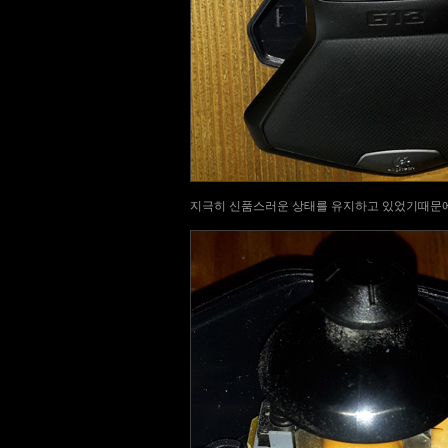
지극히 신품스러운 상태를 유지하고 있었기때문에