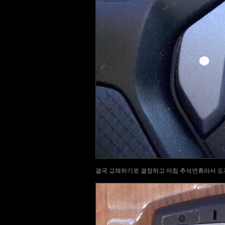
결국 교체하기로 결정하고 마침 추석연휴라서 도전