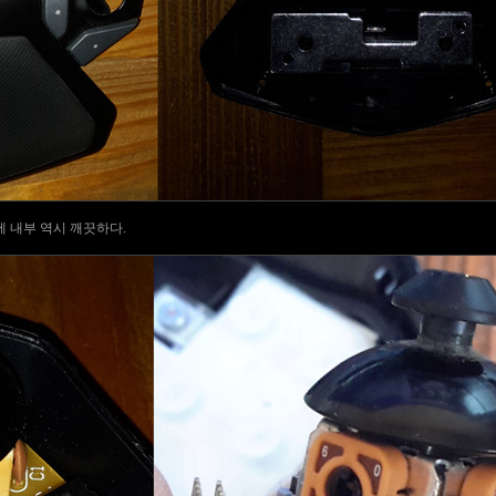
 내부 역시 깨끗하다.