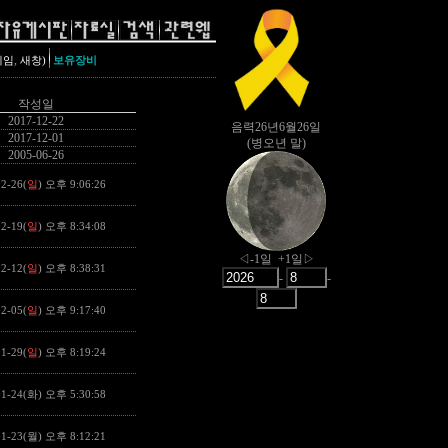
,
레임
새창)
보유장비
작성일
2017-12-22
2017-12-01
2005-06-26
2-26(
일
) 오후 9:06:26
2-19(
일
) 오후 8:34:08
2-12(
일
) 오후 8:38:31
2-05(
일
) 오후 9:17:40
1-29(
일
) 오후 8:19:24
01-24(화) 오후 5:30:58
01-23(월) 오후 8:12:21