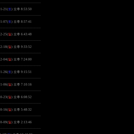
1-21(
토
) 오후 8:53:50
1-07(
토
) 오후 8:57:41
2-25(
일
) 오후 6:43:48
2-18(
일
) 오후 9:33:52
2-04(
일
) 오후 7:24:00
1-26(
토
) 오후 9:15:51
1-06(
일
) 오후 7:10:16
0-23(
일
) 오후 6:08:52
0-16(
일
) 오후 5:48:32
0-09(
일
) 오후 2:13:46