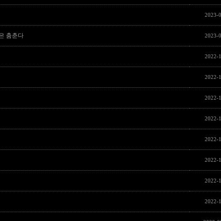
2023-0
은 춤춘다
2023-0
2022-1
2022-1
2022-1
2022-1
2022-1
2022-1
2022-1
2022-1