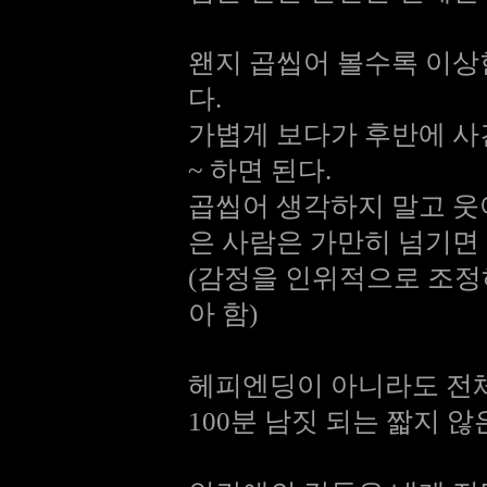
왠지 곱씹어 볼수록 이상
다.
가볍게 보다가 후반에 
~ 하면 된다.
곱씹어 생각하지 말고 웃어
은 사람은 가만히 넘기면 
(감정을 인위적으로 조정
아 함)
헤피엔딩이 아니라도 전체
100분 남짓 되는 짧지 