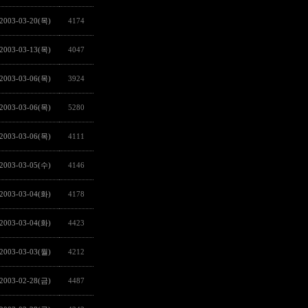
2003-03-20(목)
4174
2003-03-13(목)
4047
2003-03-06(목)
3924
2003-03-06(목)
5280
2003-03-06(목)
4111
2003-03-05(수)
4146
2003-03-04(화)
4178
2003-03-04(화)
4423
2003-03-03(월)
4212
2003-02-28(금)
4487