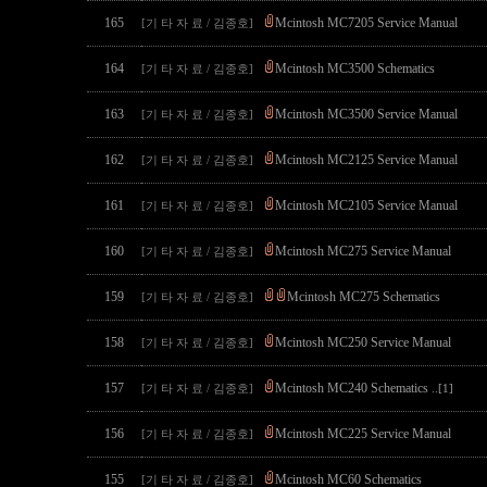
165
Mcintosh MC7205 Service Manual
[기 타 자 료 / 김종호]
164
Mcintosh MC3500 Schematics
[기 타 자 료 / 김종호]
163
Mcintosh MC3500 Service Manual
[기 타 자 료 / 김종호]
162
Mcintosh MC2125 Service Manual
[기 타 자 료 / 김종호]
161
Mcintosh MC2105 Service Manual
[기 타 자 료 / 김종호]
160
Mcintosh MC275 Service Manual
[기 타 자 료 / 김종호]
159
Mcintosh MC275 Schematics
[기 타 자 료 / 김종호]
158
Mcintosh MC250 Service Manual
[기 타 자 료 / 김종호]
157
Mcintosh MC240 Schematics
[기 타 자 료 / 김종호]
..[1]
156
Mcintosh MC225 Service Manual
[기 타 자 료 / 김종호]
155
Mcintosh MC60 Schematics
[기 타 자 료 / 김종호]