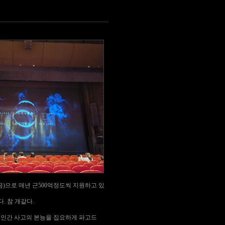
)으로 매년 근500억정도씩 지원하고 있
. 참 개같다.
 인간 사고의 본능을 집요하게 파고드