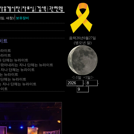
,
레임
새창)
보유장비
이트
뉴라이트
 뉴라이트
나 단체는 뉴라이트
로 깎아내리는 자나 단체는 뉴라이트
 자나 단체는 뉴라이트
자는 뉴라이트
나 단체는 뉴라이트
는 자나 단체는 뉴라이트
라이트