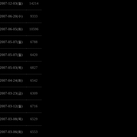
2007-12-03(월)
14214
2007-06-20(수)
9333
2007-06-05(화)
10596
2007-05-07(월)
6788
2007-05-07(월)
6420
2007-05-03(목)
6827
2007-04-24(화)
6542
2007-03-23(금)
6309
2007-03-12(월)
6716
2007-03-08(목)
6529
2007-03-06(화)
6553