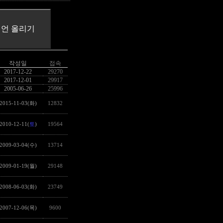
작성일
접속
2017-12-22
29270
2017-12-01
29917
2005-06-26
25996
2015-11-03(화)
12832
2010-12-11(
토
)
19564
2009-03-04(수)
13714
2009-01-19(월)
29148
2008-06-03(화)
23749
2007-12-06(목)
9600