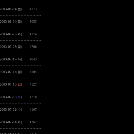
2003-08-04(월)
4173
2003-08-04(월)
5053
2003-07-29(화)
4174
2003-07-28(월)
4706
2003-07-17(목)
4043
2003-07-14(월)
4104
2003-07-13(
일
)
4127
2003-07-05(
토
)
4270
2003-07-02(수)
4107
2003-07-01(화)
4367