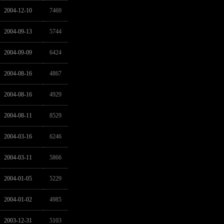
2004-12-10
7469
2004-09-13
5744
2004-09-09
6424
2004-08-16
4867
2004-08-16
4929
2004-08-11
8529
2004-03-16
6246
2004-03-11
5866
2004-01-05
5229
2004-01-02
4985
2003-12-31
5103